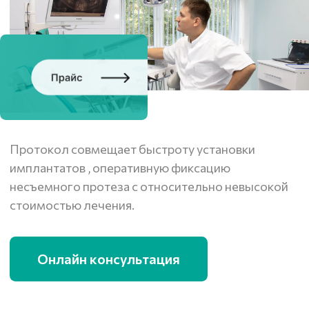
Протокол совмещает быстроту установки
имплантатов , оперативную фиксацию
несъемного протеза с относительно невысокой
стоимостью лечения.
Онлайн консультация
Этапы: