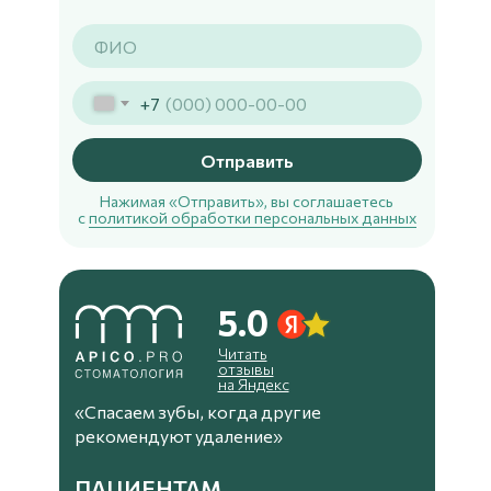
+7
Отправить
Нажимая «Отправить», вы соглашаетесь
с
политикой обработки персональных данных
5.0
Читать
отзывы
на Яндекс
«Спасаем зубы, когда другие
рекомендуют удаление»
ПАЦИЕНТАМ