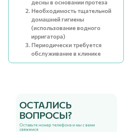
ОСТАЛИСЬ
ВОПРОСЫ?
Оставьте номер телефона и мы с вами
свяжемся