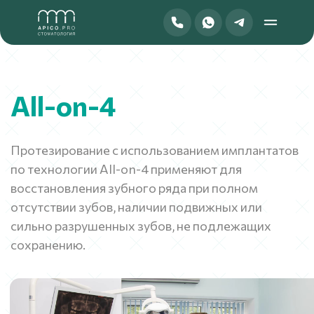
All-on-4
Протезирование с использованием имплантатов
по технологии All-on-4 применяют для
восстановления зубного ряда при полном
отсутствии зубов, наличии подвижных или
сильно разрушенных зубов, не подлежащих
сохранению.