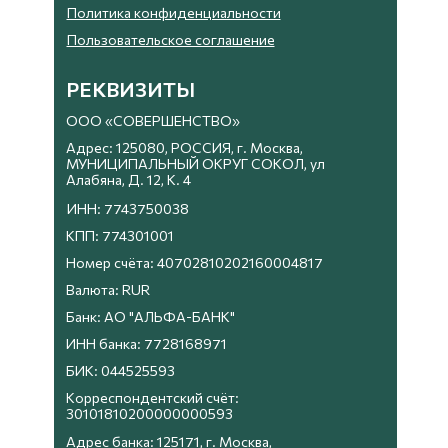
Политика конфиденциальности
Пользовательское соглашение
РЕКВИЗИТЫ
ООО «СОВЕРШЕНСТВО»
Адрес: 125080, РОССИЯ, г. Москва,
МУНИЦИПАЛЬНЫЙ ОКРУГ СОКОЛ, ул
Алабяна, Д. 12, К. 4
ИНН: 7743750038
КПП: 774301001
Номер счёта: 40702810202160004817
Валюта: RUR
Банк: АО "АЛЬФА-БАНК"
ИНН банка: 7728168971
БИК: 044525593
Корреспондентский счёт:
30101810200000000593
Адрес банка: 125171, г. Москва,