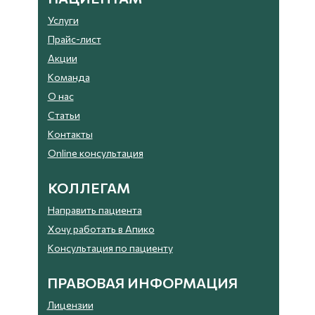
Услуги
Прайс-лист
Акции
Команда
О нас
Статьи
Контакты
Online консультация
КОЛЛЕГАМ
Направить пациента
Хочу работать в Апико
Консультация по пациенту
ПРАВОВАЯ ИНФОРМАЦИЯ
Лицензии