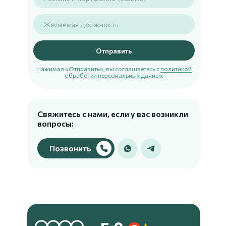
Отправить
Нажимая «Отправить», вы соглашаетесь с
политикой
обработки персональных данных
Свяжитесь с нами, если у вас возникли
вопросы:
Позвонить