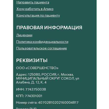
Направить пациента
Хочу работать в Апико
Консультация по пациенту
ПРАВОВАЯ ИНФОРМАЦИЯ
Лицензии
Политика конфиденциальности
Пользовательское соглашение
РЕКВИЗИТЫ
ООО «СОВЕРШЕНСТВО»
Адрес: 125080, РОССИЯ, г. Москва,
МУНИЦИПАЛЬНЫЙ ОКРУГ СОКОЛ, ул
Алабяна, Д. 12, К. 4
ИНН: 7743750038
КПП: 774301001
Номер счёта: 40702810202160004817
Валюта: RUR