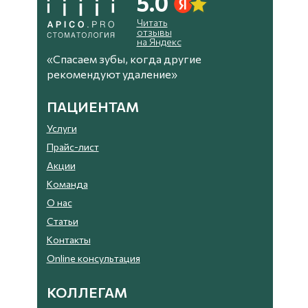
5.0
Читать
отзывы
на Яндекс
«Спасаем зубы, когда другие
рекомендуют удаление»
ПАЦИЕНТАМ
Услуги
Прайс-лист
Акции
Команда
О нас
Статьи
Контакты
Online консультация
КОЛЛЕГАМ