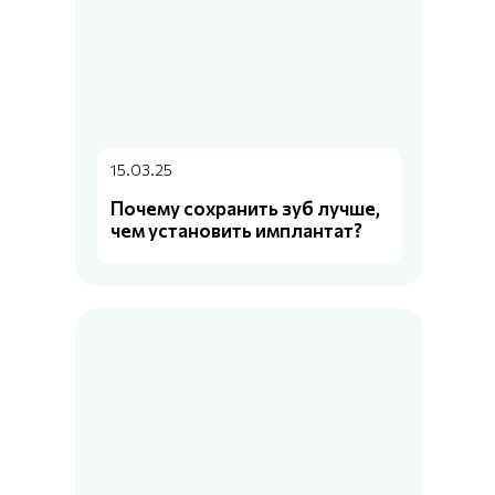
15.03.25
Почему сохранить зуб лучше,
чем установить имплантат?