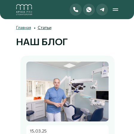
Главная
Статьи
НАШ БЛОГ
15.03.25