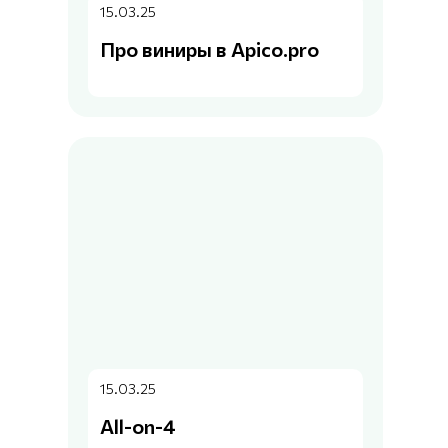
15.03.25
Про виниры в Apico.pro
15.03.25
All-on-4