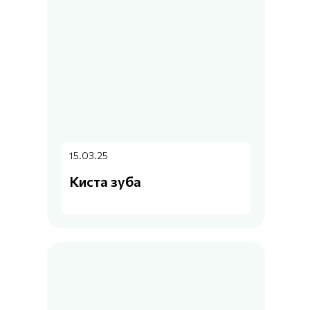
15.03.25
Киста зуба