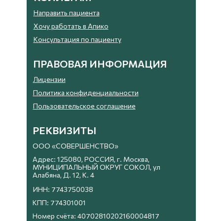
Направить пациента
Хочу работать в Апико
Консультация по пациенту
ПРАВОВАЯ ИНФОРМАЦИЯ
Лицензии
Политика конфиденциальности
Пользовательское соглашение
РЕКВИЗИТЫ
ООО «СОВЕРШЕНСТВО»
Адрес: 125080, РОССИЯ, г. Москва,
МУНИЦИПАЛЬНЫЙ ОКРУГ СОКОЛ, ул
Алабяна, Д. 12, К. 4
ИНН: 7743750038
КПП: 774301001
Номер счёта: 40702810202160004817