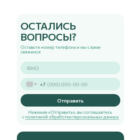
ОСТАЛИСЬ
ВОПРОСЫ?
Оставьте номер телефона и мы с вами
свяжемся
+7
Отправить
Нажимая «Отправить», вы соглашаетесь
с
политикой обработки персональных данных