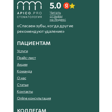
5.0
Читать
отзывы
на Яндекс
«Спасаем зубы, когда другие
рекомендуют удаление»
ПАЦИЕНТАМ
Услуги
Прайс-лист
Акции
Команда
О нас
Статьи
Контакты
Online консультация
КОЛЛЕГАМ