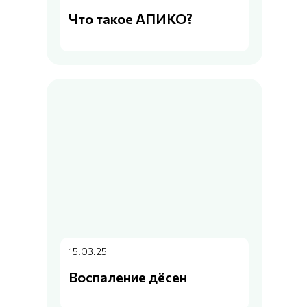
Что такое АПИКО?
15.03.25
Воспаление дёсен