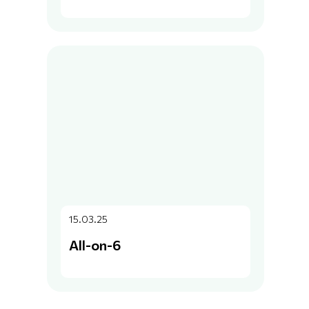
15.03.25
All-on-6