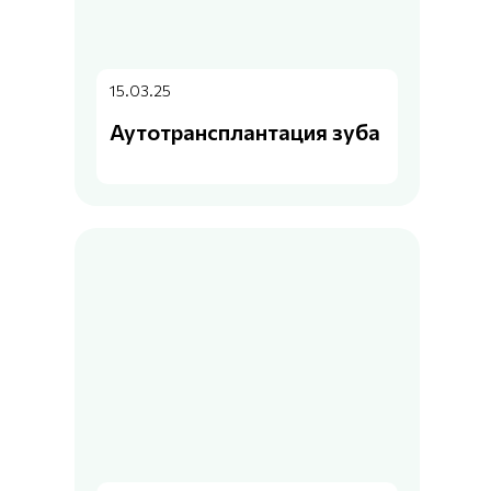
15.03.25
Аутотрансплантация зуба