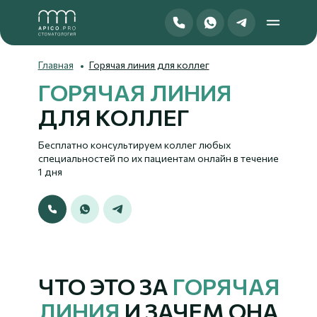
Главная
Горячая линия для коллег
ГОРЯЧАЯ ЛИНИЯ
ДЛЯ КОЛЛЕГ
Бесплатно консультируем коллег любых
специальностей по их пациентам онлайн в течение
1 дня
ЧТО ЭТО ЗА
ГОРЯЧАЯ
ЛИНИЯ
И ЗАЧЕМ ОНА