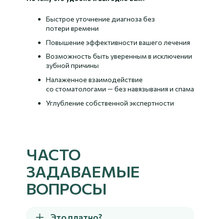
Быстрое уточнение диагноза без
потери времени
Повышение эффективности вашего лечения
Возможность быть уверенным в исключении
зубной причины
Налаженное взаимодействие
со стоматологами — без навязывания и спама
Углубление собственной экспертности
в междисциплинарных связях
ЧАСТО
ЗАДАВАЕМЫЕ
ВОПРОСЫ
Это платно?