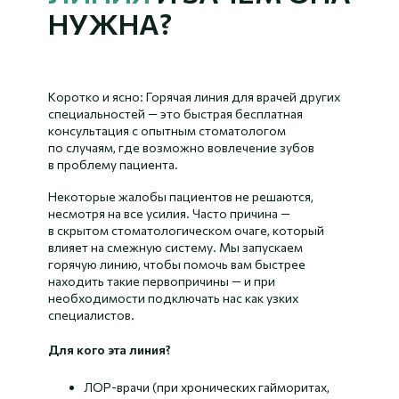
НУЖНА?
Коротко и ясно: Горячая линия для врачей других
специальностей — это быстрая бесплатная
консультация с опытным стоматологом
по случаям, где возможно вовлечение зубов
в проблему пациента.
Некоторые жалобы пациентов не решаются,
несмотря на все усилия. Часто причина —
в скрытом стоматологическом очаге, который
влияет на смежную систему. Мы запускаем
горячую линию, чтобы помочь вам быстрее
находить такие первопричины — и при
необходимости подключать нас как узких
специалистов.
Для кого эта линия?
ЛОР-врачи (при хронических гайморитах,