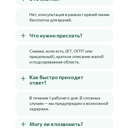
Нет, консультация в рамках горячей линии
бесплатна для врачей.
Что нужно прислать?
Снимки, если есть, (КТ, ОПТГ или
прицельный), краткое описание жалоб
и подозреваемая область.
Как быстро приходит
ответ?
В течение 1 рабочего дня. В сложных
случаях — мы предупредим о возможной
задержке.
Могу ли я позвонить?