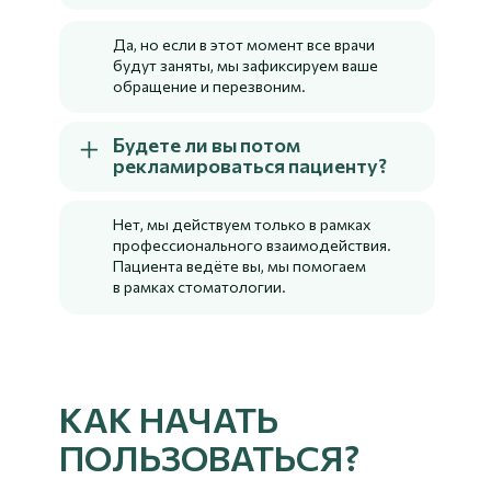
Да, но если в этот момент все врачи
будут заняты, мы зафиксируем ваше
обращение и перезвоним.
Будете ли вы потом
рекламироваться пациенту?
Позвонить
WhatsApp
Telegram
Нет, мы действуем только в рамках
профессионального взаимодействия.
Пациента ведёте вы, мы помогаем
в рамках стоматологии.
КАК НАЧАТЬ
ПОЛЬЗОВАТЬСЯ?