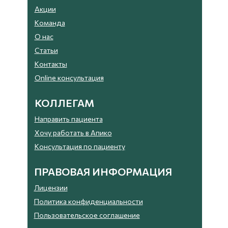
Акции
Команда
О нас
Статьи
Контакты
Online консультация
КОЛЛЕГАМ
Направить пациента
Хочу работать в Апико
Консультация по пациенту
ПРАВОВАЯ ИНФОРМАЦИЯ
Лицензии
Политика конфиденциальности
Пользовательское соглашение