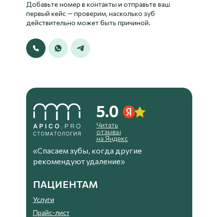
Добавьте номер в контакты и отправьте ваш
первый кейс — проверим, насколько зуб
действительно может быть причиной.
5.0
Читать
отзывы
на Яндекс
«Спасаем зубы, когда другие
рекомендуют удаление»
ПАЦИЕНТАМ
Услуги
Прайс-лист