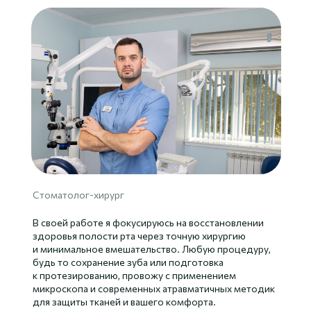
Стоматолог-хирург
В своей работе я фокусируюсь на восстановлении
здоровья полости рта через точную хирургию
и минимальное вмешательство. Любую процедуру,
будь то сохранение зуба или подготовка
к протезированию, провожу с применением
микроскопа и современных атравматичных методик
для защиты тканей и вашего комфорта.