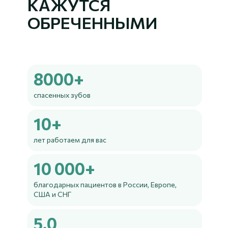
КАЖУТСЯ
ОБРЕЧЕННЫМИ
8000+
спасенных зубов
10+
лет работаем для вас
10 000+
благодарных пациентов в России, Европе,
США и СНГ
5.0