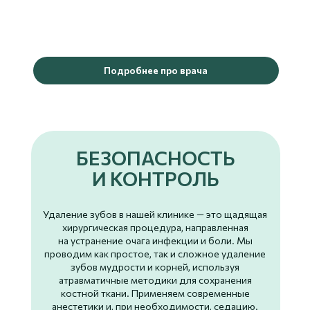
Подробнее про врача
БЕЗОПАСНОСТЬ
И КОНТРОЛЬ
Удаление зубов в нашей клинике — это щадящая
хирургическая процедура, направленная
на устранение очага инфекции и боли. Мы
проводим как простое, так и сложное удаление
зубов мудрости и корней, используя
атравматичные методики для сохранения
костной ткани. Применяем современные
анестетики и, при необходимости, седацию.