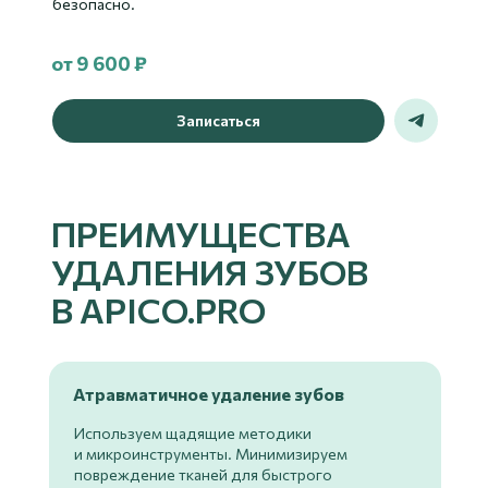
безопасно.
от 9 600 ₽
Записаться
ПРЕИМУЩЕСТВА
УДАЛЕНИЯ ЗУБОВ
В APICO.PRO
Атравматичное удаление зубов
Используем щадящие методики
и микроинструменты. Минимизируем
повреждение тканей для быстрого