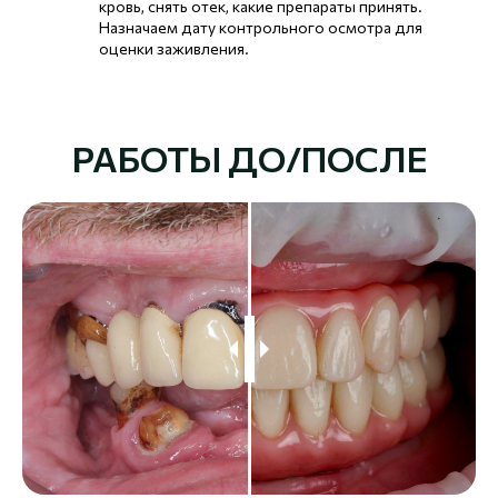
кровь, снять отек, какие препараты принять.
Назначаем дату контрольного осмотра для
оценки заживления.
РАБОТЫ ДО/ПОСЛЕ