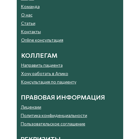
Команда
О нас
Статьи
Контакты
Online консультация
КОЛЛЕГАМ
Направить пациента
Хочу работать в Апико
Консультация по пациенту
ПРАВОВАЯ ИНФОРМАЦИЯ
Лицензии
Политика конфиденциальности
Пользовательское соглашение