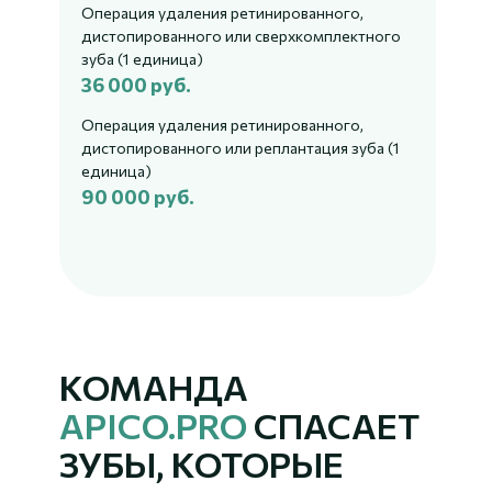
Операция удаления ретинированного,
дистопированного или сверхкомплектного
зуба (1 единица)
36 000 руб.
Операция удаления ретинированного,
дистопированного или реплантация зуба (1
единица)
90 000 руб.
КОМАНДА
APICO.PRO
СПАСАЕТ
ЗУБЫ, КОТОРЫЕ