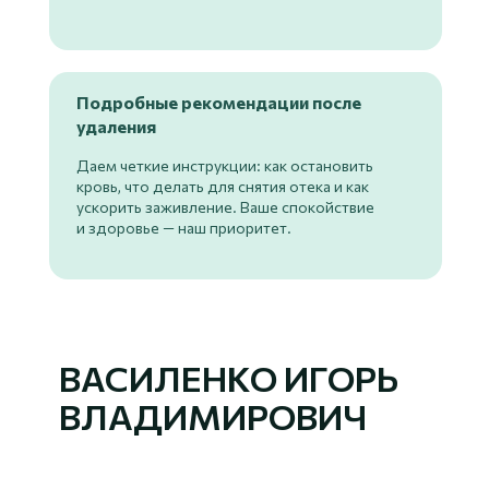
Подробные рекомендации после
удаления
Даем четкие инструкции: как остановить
кровь, что делать для снятия отека и как
ускорить заживление. Ваше спокойствие
и здоровье — наш приоритет.
ВАСИЛЕНКО ИГОРЬ
ВЛАДИМИРОВИЧ