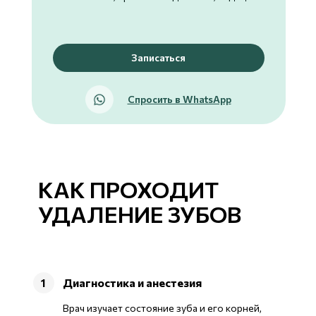
Записаться
Спросить в WhatsApp
КАК ПРОХОДИТ
УДАЛЕНИЕ ЗУБОВ
Диагностика и анестезия
1
Врач изучает состояние зуба и его корней,