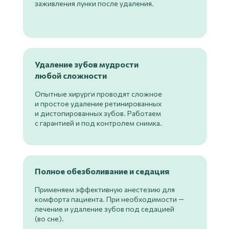
заживления лунки после удаления.
Удаление зубов мудрости
любой сложности
Опытные хирурги проводят сложное
и простое удаление ретинированных
и дистопированных зубов. Работаем
с гарантией и под контролем снимка.
Полное обезболивание и седация
Применяем эффективную анестезию для
комфорта пациента. При необходимости —
лечение и удаление зубов под седацией
(во сне).