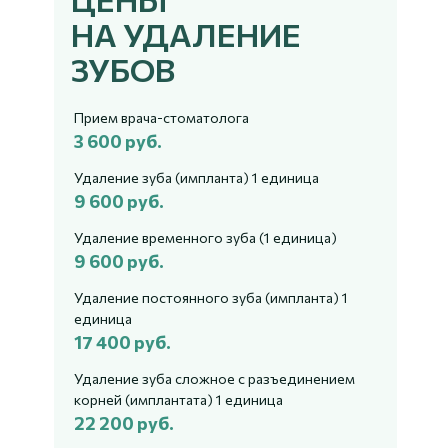
НА УДАЛЕНИЕ
ЗУБОВ
Прием врача-стоматолога
3 600 руб.
Удаление зуба (импланта) 1 единица
9 600 руб.
Удаление временного зуба (1 единица)
9 600 руб.
Удаление постоянного зуба (импланта) 1
единица
17 400 руб.
Удаление зуба сложное с разъединением
корней (имплантата) 1 единица
22 200 руб.