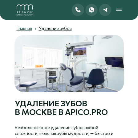
Спросить в Telegram
Главная
Удаление зубов
УДАЛЕНИЕ ЗУБОВ
В МОСКВЕ В APICO.PRO
Безболезненное удаление зубов любой
сложности, включая зубы мудрости, — быстро и